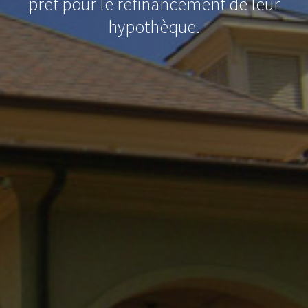
prêt pour le refinancement de leur
hypothèque.