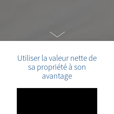
Utiliser la valeur nette de
sa propriété à son
avantage