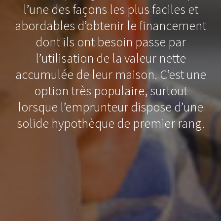
l’une des façons les plus faciles et
abordables d’obtenir le financement
dont ils ont besoin passe par
l’utilisation de la valeur nette
accumulée de leur maison. C’est une
option très populaire, surtout
lorsque l’emprunteur dispose d’une
solide hypothèque de premier rang.